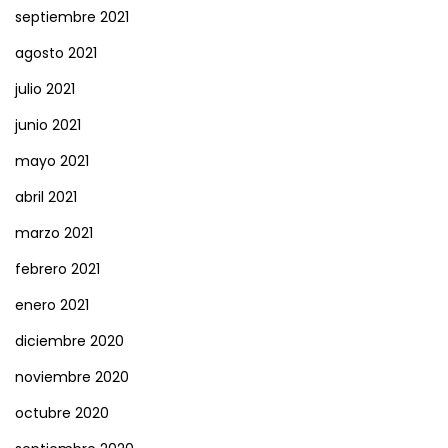
septiembre 2021
agosto 2021
julio 2021
junio 2021
mayo 2021
abril 2021
marzo 2021
febrero 2021
enero 2021
diciembre 2020
noviembre 2020
octubre 2020