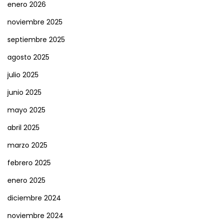
enero 2026
noviembre 2025
septiembre 2025
agosto 2025
julio 2025
junio 2025
mayo 2025
abril 2025
marzo 2025
febrero 2025
enero 2025
diciembre 2024
noviembre 2024