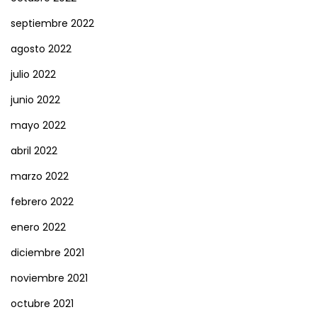
septiembre 2022
agosto 2022
julio 2022
junio 2022
mayo 2022
abril 2022
marzo 2022
febrero 2022
enero 2022
diciembre 2021
noviembre 2021
octubre 2021