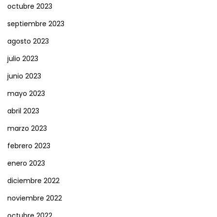
octubre 2023
septiembre 2023
agosto 2023
julio 2023
junio 2023
mayo 2023
abril 2023
marzo 2023
febrero 2023
enero 2023
diciembre 2022
noviembre 2022
octubre 2022