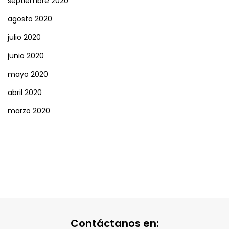
septiembre 2020
agosto 2020
julio 2020
junio 2020
mayo 2020
abril 2020
marzo 2020
Contáctanos en: