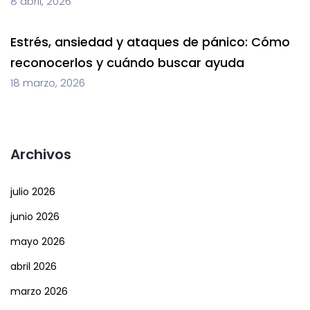
8 abril, 2026
Estrés, ansiedad y ataques de pánico: Cómo
reconocerlos y cuándo buscar ayuda
18 marzo, 2026
Archivos
julio 2026
junio 2026
mayo 2026
abril 2026
marzo 2026