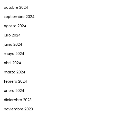
octubre 2024
septiembre 2024
agosto 2024
julio 2024
junio 2024
mayo 2024
abril 2024
marzo 2024
febrero 2024
enero 2024
diciembre 2023
noviembre 2023