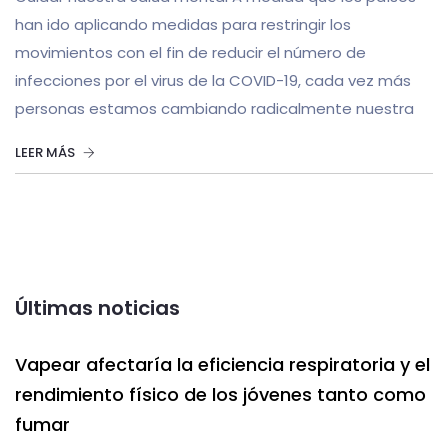
han ido aplicando medidas para restringir los
movimientos con el fin de reducir el número de
infecciones por el virus de la COVID-19, cada vez más
personas estamos cambiando radicalmente nuestra
LEER MÁS
Últimas noticias
Vapear afectaría la eficiencia respiratoria y el
rendimiento físico de los jóvenes tanto como
fumar