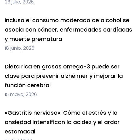
26 julio, 2026
Incluso el consumo moderado de alcohol se
asocia con cáncer, enfermedades cardíacas
y muerte prematura
18 junio, 2026
Dieta rica en grasas omega-3 puede ser
clave para prevenir alzhéimer y mejorar la
función cerebral
15 mayo, 2026
«Gastritis nerviosa»: Cómo el estrés y la
ansiedad intensifican la acidez y el ardor
estomacal