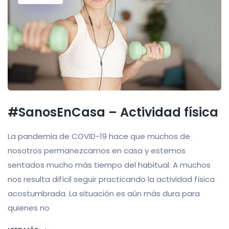
#SanosEnCasa – Actividad física
La pandemia de COVID-19 hace que muchos de
nosotros permanezcamos en casa y estemos
sentados mucho más tiempo del habitual. A muchos
nos resulta difícil seguir practicando la actividad física
acostumbrada. La situación es aún más dura para
quienes no