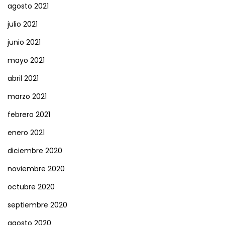
agosto 2021
julio 2021
junio 2021
mayo 2021
abril 2021
marzo 2021
febrero 2021
enero 2021
diciembre 2020
noviembre 2020
octubre 2020
septiembre 2020
agosto 2020