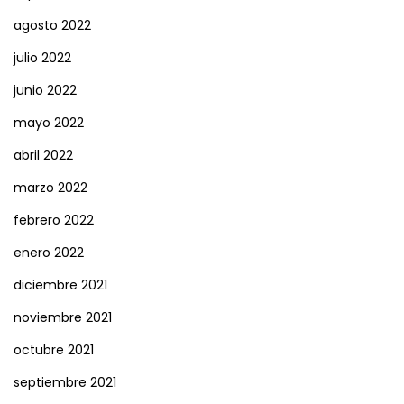
agosto 2022
julio 2022
junio 2022
mayo 2022
abril 2022
marzo 2022
febrero 2022
enero 2022
diciembre 2021
noviembre 2021
octubre 2021
septiembre 2021