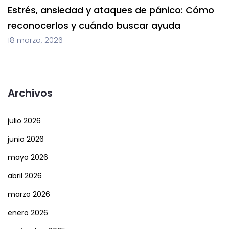
Estrés, ansiedad y ataques de pánico: Cómo
reconocerlos y cuándo buscar ayuda
18 marzo, 2026
Archivos
julio 2026
junio 2026
mayo 2026
abril 2026
marzo 2026
enero 2026