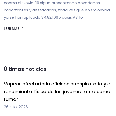
contra el Covid-19 sigue presentando novedades
importantes y destacadas, toda vez que en Colombia
ya se han aplicado 84.821.665 dosis.Así lo
LEER MÁS
Últimas noticias
Vapear afectaría la eficiencia respiratoria y el
rendimiento físico de los jóvenes tanto como
fumar
26 julio, 2026