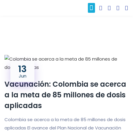
Nuestros clientes
13
Jun
Vacunación: Colombia se acerca
a la meta de 85 millones de dosis
aplicadas
Colombia se acerca a la meta de 85 millones de dosis
aplicadas El avance del Plan Nacional de Vacunación