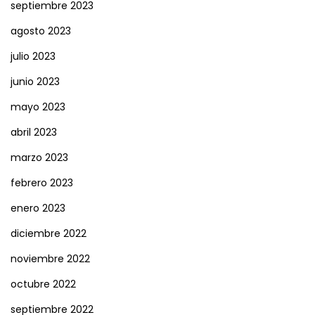
septiembre 2023
agosto 2023
julio 2023
junio 2023
mayo 2023
abril 2023
marzo 2023
febrero 2023
enero 2023
diciembre 2022
noviembre 2022
octubre 2022
septiembre 2022