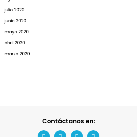
julio 2020
junio 2020
mayo 2020
abril 2020
marzo 2020
Contáctanos en: