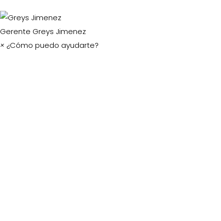
Gerente
Greys Jimenez
×
¿Cómo puedo ayudarte?