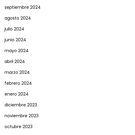
septiembre 2024
agosto 2024
julio 2024
junio 2024
mayo 2024
abril 2024
marzo 2024
febrero 2024
enero 2024
diciembre 2023
noviembre 2023
octubre 2023