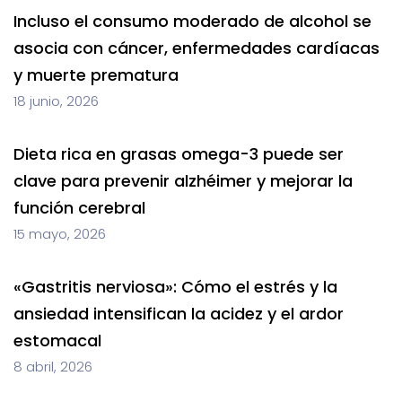
Incluso el consumo moderado de alcohol se
asocia con cáncer, enfermedades cardíacas
y muerte prematura
18 junio, 2026
Dieta rica en grasas omega-3 puede ser
clave para prevenir alzhéimer y mejorar la
función cerebral
15 mayo, 2026
«Gastritis nerviosa»: Cómo el estrés y la
ansiedad intensifican la acidez y el ardor
estomacal
8 abril, 2026