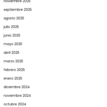
noviembre 2025
septiembre 2025
agosto 2025
julio 2025
junio 2025
mayo 2025
abril 2025
marzo 2025
febrero 2025
enero 2025
diciembre 2024
noviembre 2024
octubre 2024