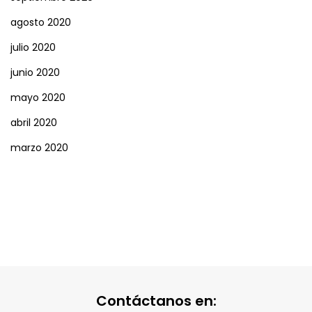
agosto 2020
julio 2020
junio 2020
mayo 2020
abril 2020
marzo 2020
Contáctanos en: