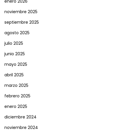
enero 2026
noviembre 2025
septiembre 2025
agosto 2025
julio 2025
junio 2025
mayo 2025
abril 2025
marzo 2025
febrero 2025
enero 2025
diciembre 2024
noviembre 2024