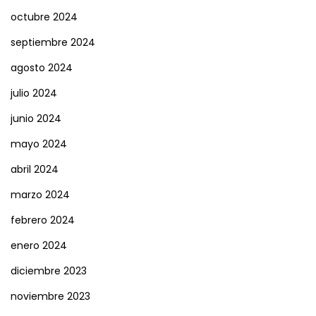
octubre 2024
septiembre 2024
agosto 2024
julio 2024
junio 2024
mayo 2024
abril 2024
marzo 2024
febrero 2024
enero 2024
diciembre 2023
noviembre 2023