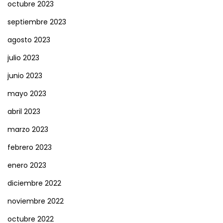
octubre 2023
septiembre 2023
agosto 2023
julio 2023
junio 2023
mayo 2023
abril 2023
marzo 2023
febrero 2023
enero 2023
diciembre 2022
noviembre 2022
octubre 2022