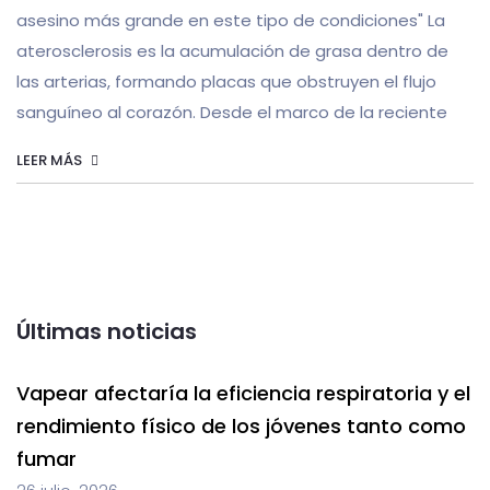
asesino más grande en este tipo de condiciones" La
aterosclerosis es la acumulación de grasa dentro de
las arterias, formando placas que obstruyen el flujo
sanguíneo al corazón. Desde el marco de la reciente
LEER MÁS
Últimas noticias
Vapear afectaría la eficiencia respiratoria y el
rendimiento físico de los jóvenes tanto como
fumar