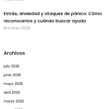
Estrés, ansiedad y ataques de pánico: Cómo
reconocerlos y cuándo buscar ayuda
18 marzo, 2026
Archivos
julio 2026
junio 2026
mayo 2026
abril 2026
marzo 2026