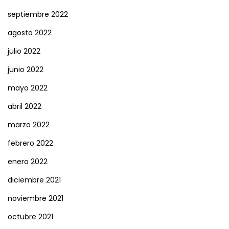
septiembre 2022
agosto 2022
julio 2022
junio 2022
mayo 2022
abril 2022
marzo 2022
febrero 2022
enero 2022
diciembre 2021
noviembre 2021
octubre 2021