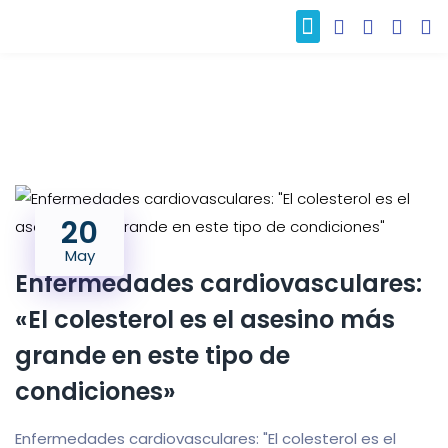
Nuestros clientes
20
May
Enfermedades cardiovasculares:
«El colesterol es el asesino más
grande en este tipo de
condiciones»
Enfermedades cardiovasculares: "El colesterol es el