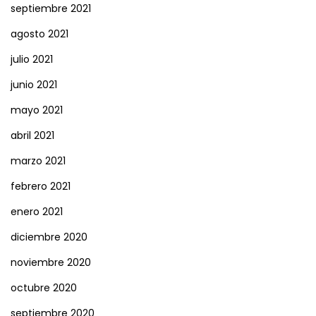
septiembre 2021
agosto 2021
julio 2021
junio 2021
mayo 2021
abril 2021
marzo 2021
febrero 2021
enero 2021
diciembre 2020
noviembre 2020
octubre 2020
septiembre 2020