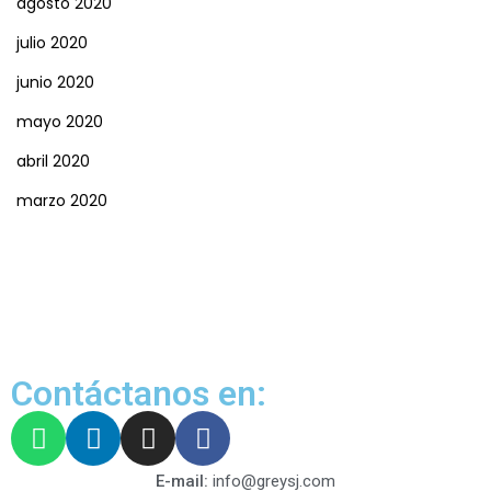
agosto 2020
julio 2020
junio 2020
mayo 2020
abril 2020
marzo 2020
Contáctanos en:
E-mail:
info@greysj.com