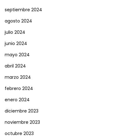
septiembre 2024
agosto 2024
julio 2024
junio 2024
mayo 2024
abril 2024
marzo 2024
febrero 2024
enero 2024
diciembre 2023
noviembre 2023
octubre 2023