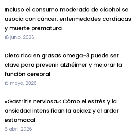
Incluso el consumo moderado de alcohol se
asocia con cáncer, enfermedades cardíacas
y muerte prematura
18 junio, 2026
Dieta rica en grasas omega-3 puede ser
clave para prevenir alzhéimer y mejorar la
función cerebral
15 mayo, 2026
«Gastritis nerviosa»: Cómo el estrés y la
ansiedad intensifican la acidez y el ardor
estomacal
8 abril, 2026