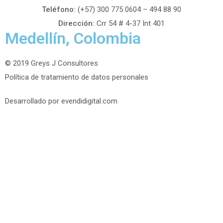
Teléfono:
(+57) 300 775 0604 – 494 88 90
Dirección:
Crr 54 # 4-37 Int 401
Medellín, Colombia
© 2019 Greys J Consultores
Política de tratamiento de datos personales
Desarrollado por evendidigital.com