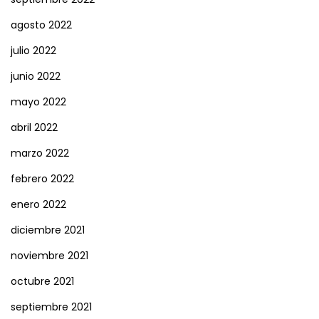
agosto 2022
julio 2022
junio 2022
mayo 2022
abril 2022
marzo 2022
febrero 2022
enero 2022
diciembre 2021
noviembre 2021
octubre 2021
septiembre 2021