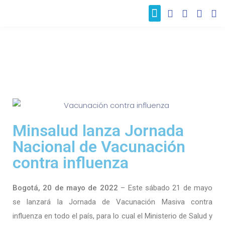
Nuestros clientes
Minsalud lanza Jornada
Nacional de Vacunación
contra influenza
Bogotá, 20 de mayo de 2022
– Este sábado 21 de mayo
se lanzará la Jornada de Vacunación Masiva contra
influenza en todo el país, para lo cual el Ministerio de Salud y