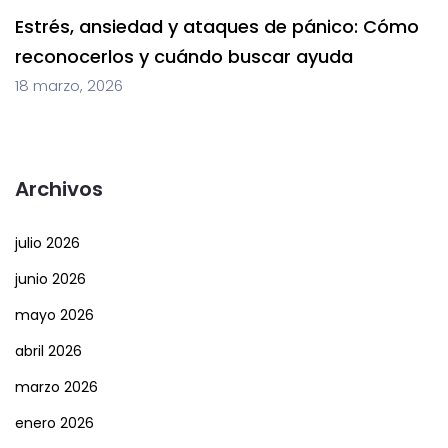
Estrés, ansiedad y ataques de pánico: Cómo
reconocerlos y cuándo buscar ayuda
18 marzo, 2026
Archivos
julio 2026
junio 2026
mayo 2026
abril 2026
marzo 2026
enero 2026