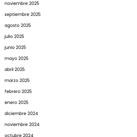
noviembre 2025
septiembre 2025
agosto 2025
julio 2025
junio 2025
mayo 2025
abril 2025
marzo 2025
febrero 2025
enero 2025
diciembre 2024
noviembre 2024
octubre 2024