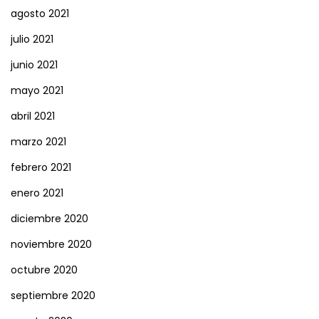
agosto 2021
julio 2021
junio 2021
mayo 2021
abril 2021
marzo 2021
febrero 2021
enero 2021
diciembre 2020
noviembre 2020
octubre 2020
septiembre 2020