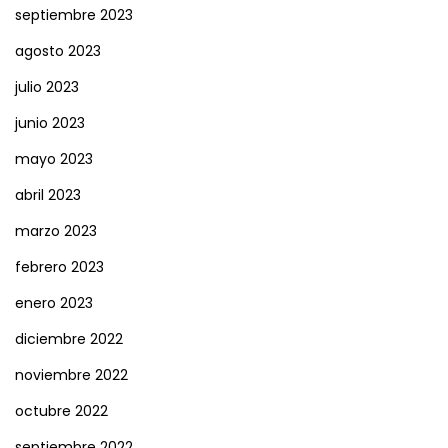
septiembre 2023
agosto 2023
julio 2023
junio 2023
mayo 2023
abril 2023
marzo 2023
febrero 2023
enero 2023
diciembre 2022
noviembre 2022
octubre 2022
septiembre 2022