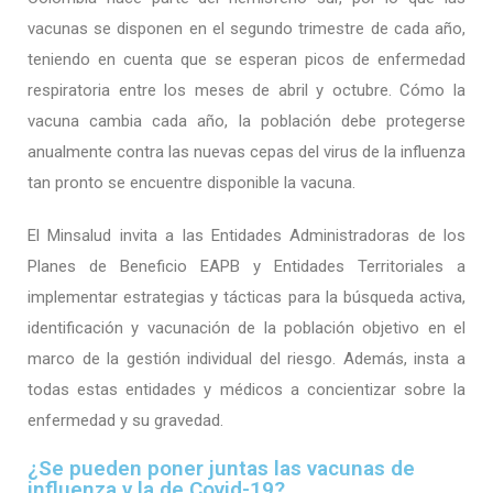
vacunas se disponen en el segundo trimestre de cada año,
teniendo en cuenta que se esperan picos de enfermedad
respiratoria entre los meses de abril y octubre. Cómo la
vacuna cambia cada año, la población debe protegerse
anualmente contra las nuevas cepas del virus de la influenza
tan pronto se encuentre disponible la vacuna.
El Minsalud invita a las Entidades Administradoras de los
Planes de Beneficio EAPB y Entidades Territoriales a
implementar estrategias y tácticas para la búsqueda activa,
identificación y vacunación de la población objetivo en el
marco de la gestión individual del riesgo. Además, insta a
todas estas entidades y médicos a concientizar sobre la
enfermedad y su gravedad.
¿Se pueden poner juntas las vacunas de
influenza y la de Covid-19?