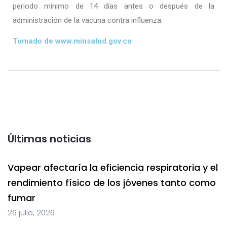
periodo mínimo de 14 días antes o después de la
administración de la vacuna contra influenza.
Tomado de www.minsalud.gov.co
Últimas noticias
Vapear afectaría la eficiencia respiratoria y el
rendimiento físico de los jóvenes tanto como
fumar
26 julio, 2026