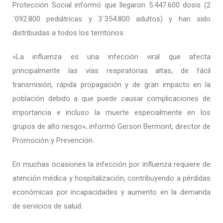
Protección Social informó que llegaron 5.447.600 dosis (2
´092.800 pediátricas y 3´354.800 adultos) y han sido
distribuidas a todos los territorios.
«La influenza es una infección viral que afecta
principalmente las vías respiratorias altas, de fácil
transmisión, rápida propagación y de gran impacto en la
población debido a que puede causar complicaciones de
importancia e incluso la muerte especialmente en los
grupos de alto riesgo», informó Gerson Bermont, director de
Promoción y Prevención.
En muchas ocasiones la infección por influenza requiere de
atención médica y hospitalización, contribuyendo a pérdidas
económicas por incapacidades y aumento en la demanda
de servicios de salud.