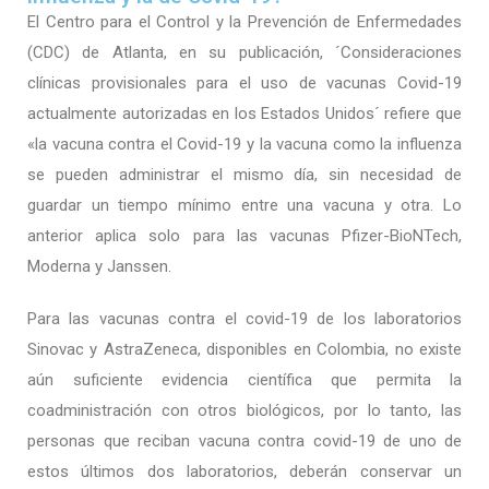
El Centro para el Control y la Prevención de Enfermedades
(CDC) de Atlanta, en su publicación, ´Consideraciones
clínicas provisionales para el uso de vacunas Covid-19
actualmente autorizadas en los Estados Unidos´ refiere que
«la vacuna contra el Covid-19 y la vacuna como la influenza
se pueden administrar el mismo día, sin necesidad de
guardar un tiempo mínimo entre una vacuna y otra.
Lo
anterior aplica solo para las vacunas Pfizer-BioNTech,
Moderna y Janssen.
Para las vacunas contra el covid-19 de los laboratorios
Sinovac y AstraZeneca, disponibles en Colombia, no existe
aún suficiente evidencia científica que permita la
coadministración con otros biológicos, por lo tanto, las
personas que reciban vacuna contra covid-19 de uno de
estos últimos dos laboratorios, deberán conservar un