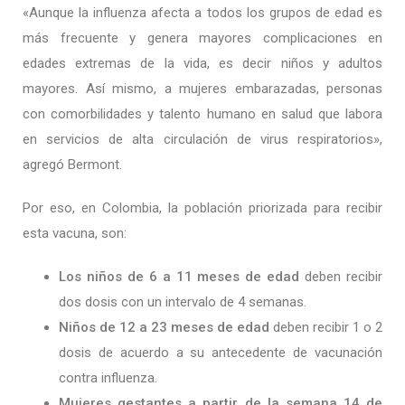
«Aunque la influenza afecta a todos los grupos de edad es
más frecuente y genera mayores complicaciones en
edades extremas de la vida, es decir niños y adultos
mayores. Así mismo, a mujeres embarazadas, personas
con comorbilidades y talento humano en salud que labora
en servicios de alta circulación de virus respiratorios»,
agregó Bermont.
Por eso, en Colombia, la población priorizada para recibir
esta vacuna, son:
Los niños de 6 a 11 meses de edad
deben recibir
dos dosis con un intervalo de 4 semanas.
Niños de 12 a 23 meses de edad
deben recibir 1 o 2
dosis de acuerdo a su antecedente de vacunación
contra influenza.
Mujeres gestantes a partir de la semana 14 de