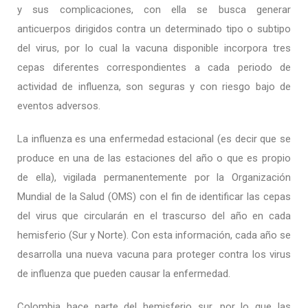
y sus complicaciones, con ella se busca generar
anticuerpos dirigidos contra un determinado tipo o subtipo
del virus, por lo cual la vacuna disponible incorpora tres
cepas diferentes correspondientes a cada periodo de
actividad de influenza, son seguras y con riesgo bajo de
eventos adversos.
La influenza es una enfermedad estacional (es decir que se
produce en una de las estaciones del año o que es propio
de ella), vigilada permanentemente por la Organización
Mundial de la Salud (OMS) con el fin de identificar las cepas
del virus que circularán en el trascurso del año en cada
hemisferio (Sur y Norte). Con esta información, cada año se
desarrolla una nueva vacuna para proteger contra los virus
de influenza que pueden causar la enfermedad.
Colombia hace parte del hemisferio sur, por lo que las