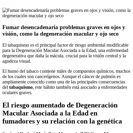
Fumar desencadenaría problemas graves en ojos y
visión, como la degeneración macular y ojo seco
El tabaquismo es el principal factor de riesgo ambiental modificable
para la Degeneración Macular Asociada a la Edad, una enfermedad
degenerativa que daña la mácula, crucial para la visión central y la
agudeza visual.
El humo del tabaco contiene miles de compuestos químicos, muchos
de los cuales son cancerígenos. Aunque el cáncer de pulmón es
ampliamente conocido como una de las principales consecuencias
del
tabaquismo
, este hábito también está asociado a enfermedades
oculares graves.
El riesgo aumentado de Degeneración
Macular Asociada a la Edad en
fumadores y su relación con la genética