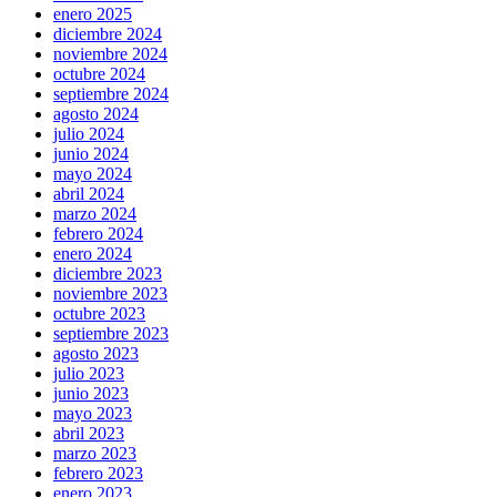
enero 2025
diciembre 2024
noviembre 2024
octubre 2024
septiembre 2024
agosto 2024
julio 2024
junio 2024
mayo 2024
abril 2024
marzo 2024
febrero 2024
enero 2024
diciembre 2023
noviembre 2023
octubre 2023
septiembre 2023
agosto 2023
julio 2023
junio 2023
mayo 2023
abril 2023
marzo 2023
febrero 2023
enero 2023