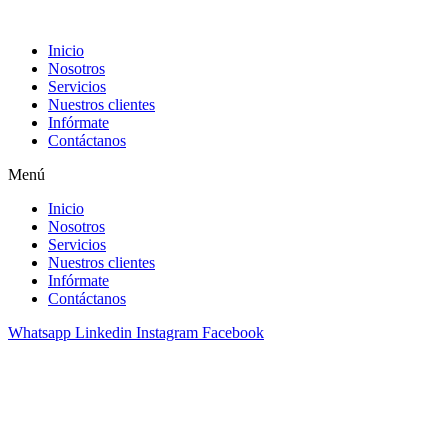
Inicio
Nosotros
Servicios
Nuestros clientes
Infórmate
Contáctanos
Menú
Inicio
Nosotros
Servicios
Nuestros clientes
Infórmate
Contáctanos
Whatsapp
Linkedin
Instagram
Facebook